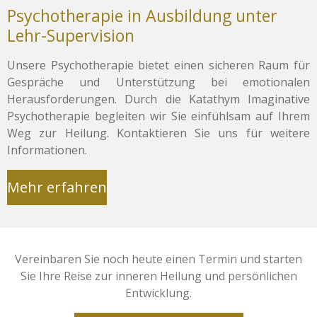
Psychotherapie in Ausbildung unter
Lehr-Supervision
Unsere Psychotherapie bietet einen sicheren Raum für
Gespräche und Unterstützung bei emotionalen
Herausforderungen. Durch die Katathym Imaginative
Psychotherapie begleiten wir Sie einfühlsam auf Ihrem
Weg zur Heilung. Kontaktieren Sie uns für weitere
Informationen.
Mehr erfahren
Vereinbaren Sie noch heute einen Termin und starten
Sie Ihre Reise zur inneren Heilung und persönlichen
Entwicklung.