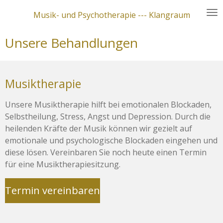
Zum
Musik- und Psychotherapie --- Klangraum
Hauptinhalt
springen
Unsere Behandlungen
Musiktherapie
Unsere Musiktherapie hilft bei emotionalen Blockaden,
Selbstheilung, Stress, Angst und Depression. Durch die
heilenden Kräfte der Musik können wir gezielt auf
emotionale und psychologische Blockaden eingehen und
diese lösen. Vereinbaren Sie noch heute einen Termin
für eine Musiktherapiesitzung.
Termin vereinbaren